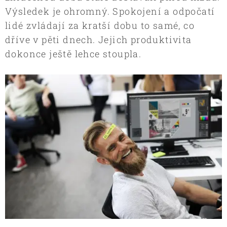
Výsledek je ohromný. Spokojení a odpočatí
lidé zvládají za kratší dobu to samé, co
dříve v pěti dnech. Jejich produktivita
dokonce ještě lehce stoupla.